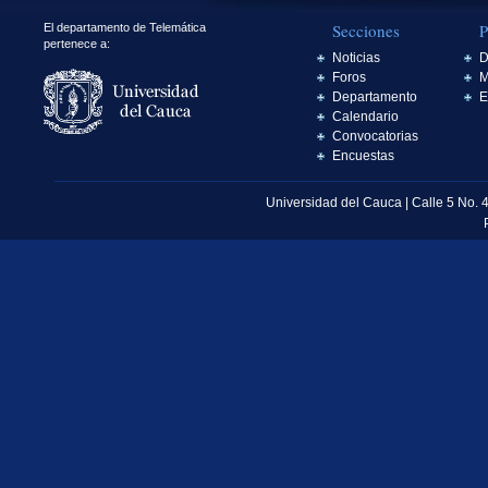
Secciones
P
El departamento de Telemática
pertenece a:
Noticias
D
Foros
M
Departamento
E
Calendario
Convocatorias
Encuestas
Universidad del Cauca | Calle 5 No. 