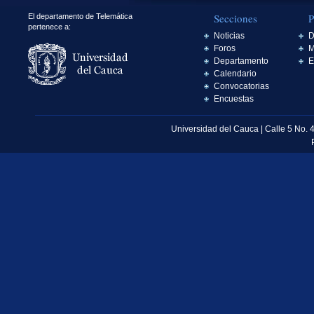
Secciones
P
El departamento de Telemática
pertenece a:
Noticias
D
Foros
M
Departamento
E
Calendario
Convocatorias
Encuestas
Universidad del Cauca | Calle 5 No. 