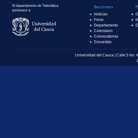
Secciones
P
El departamento de Telemática
pertenece a:
Noticias
D
Foros
M
Departamento
E
Calendario
Convocatorias
Encuestas
Universidad del Cauca | Calle 5 No. 