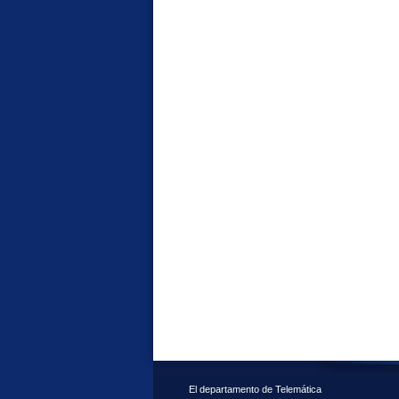
El departamento de Telemática