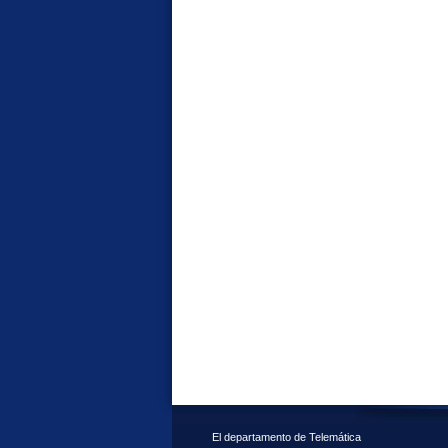
El departamento de Telemática