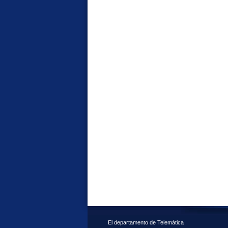
El departamento de Telemática