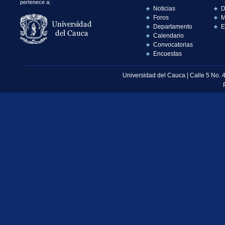
pertenece a:
Noticias
D
Foros
M
Departamento
E
Calendario
Convocatorias
Encuestas
Universidad del Cauca | Calle 5 No. 