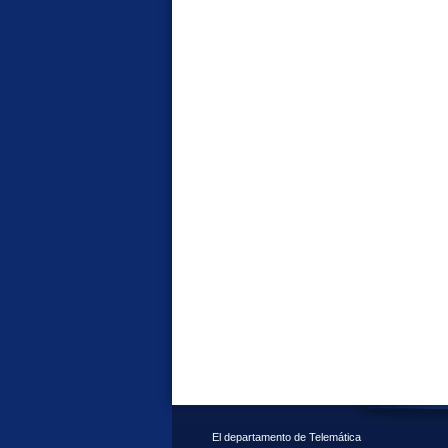
El departamento de Telemática