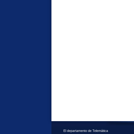
El departamento de Telemática