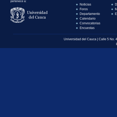
pertenece a:
Noticias
D
Foros
M
Departamento
E
Calendario
Convocatorias
Encuestas
Universidad del Cauca | Calle 5 No. 