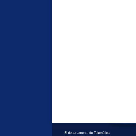
El departamento de Telemática