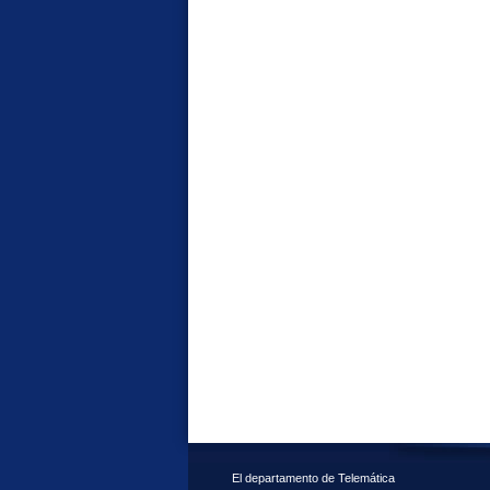
El departamento de Telemática