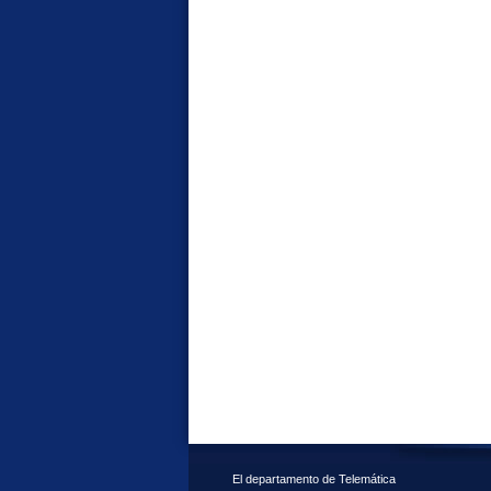
El departamento de Telemática