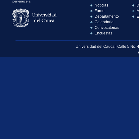
pertenece a:
Noticias
D
Foros
M
Departamento
E
Calendario
Convocatorias
Encuestas
Universidad del Cauca | Calle 5 No. 