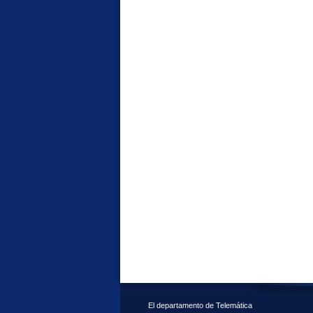
El departamento de Telemática