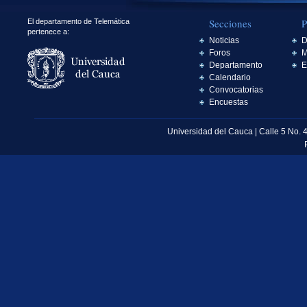
Secciones
P
El departamento de Telemática
pertenece a:
Noticias
D
Foros
M
Departamento
E
Calendario
Convocatorias
Encuestas
Universidad del Cauca | Calle 5 No. 