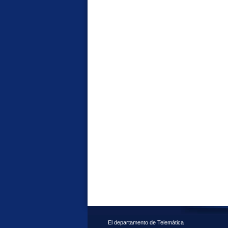
El departamento de Telemática