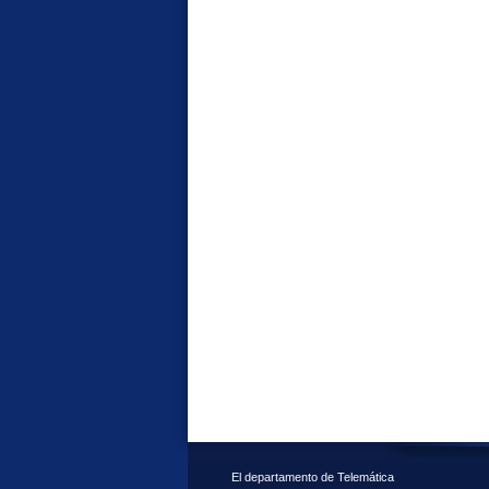
El departamento de Telemática