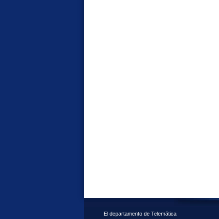
El departamento de Telemática