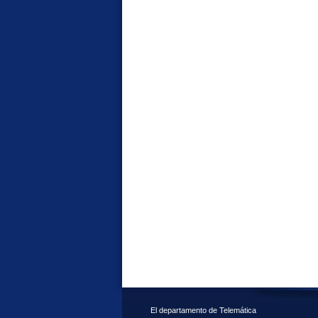
El departamento de Telemática