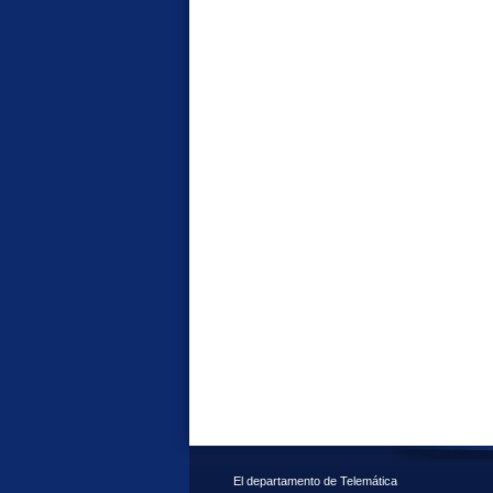
El departamento de Telemática