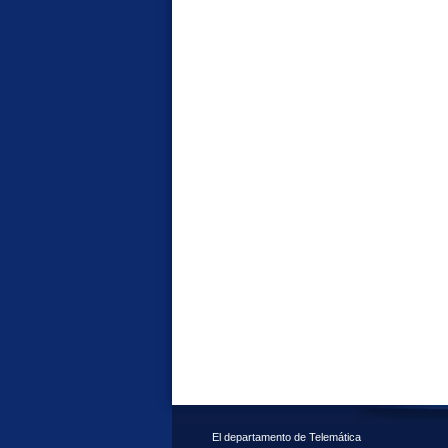
El departamento de Telemática