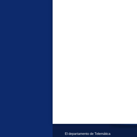
El departamento de Telemática