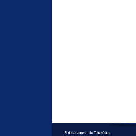
El departamento de Telemática