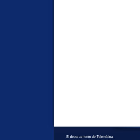
El departamento de Telemática