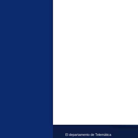
El departamento de Telemática