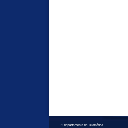
El departamento de Telemática