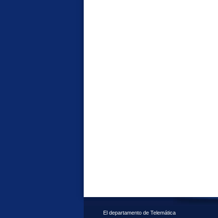
El departamento de Telemática