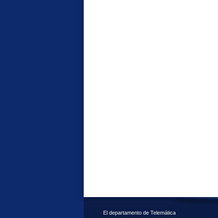
El departamento de Telemática