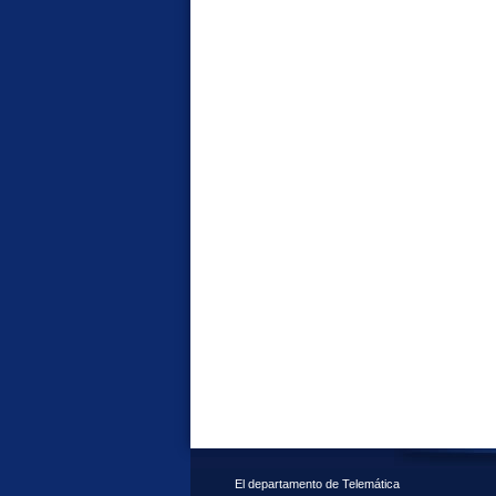
El departamento de Telemática