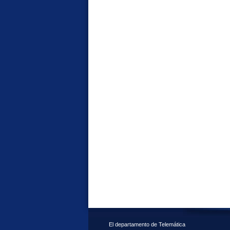
El departamento de Telemática