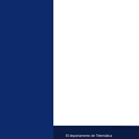
El departamento de Telemática