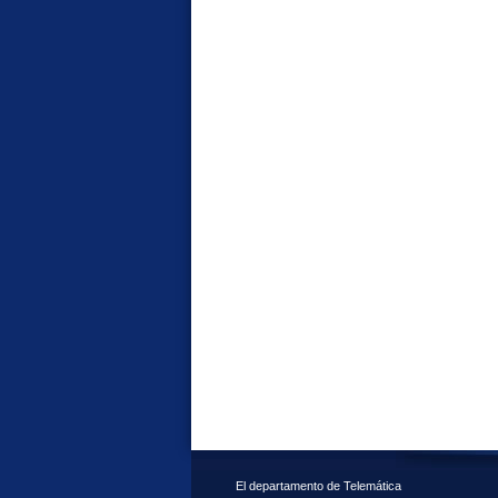
El departamento de Telemática