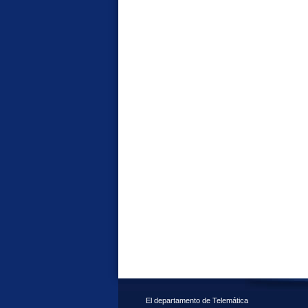
El departamento de Telemática