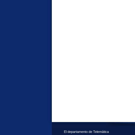
El departamento de Telemática