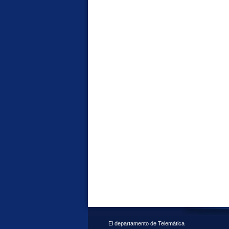
El departamento de Telemática