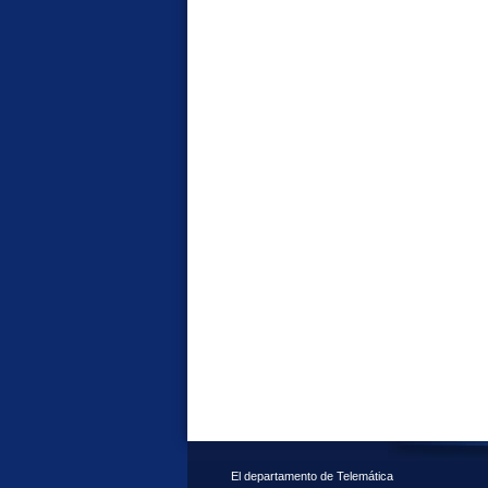
El departamento de Telemática