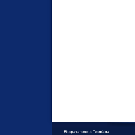
El departamento de Telemática