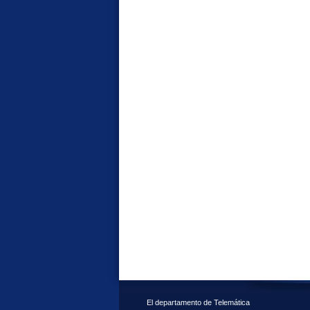
El departamento de Telemática