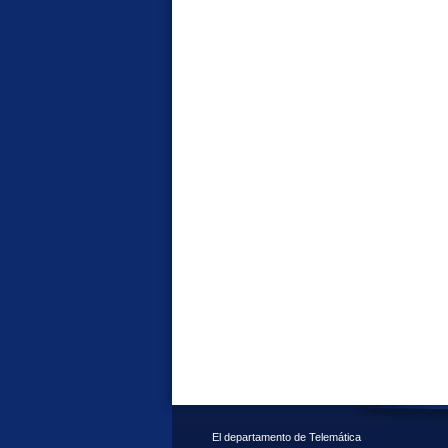
El departamento de Telemática