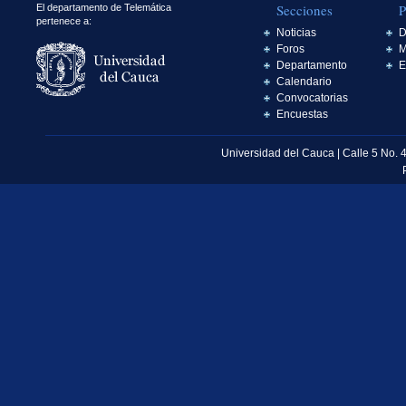
Secciones
P
El departamento de Telemática
pertenece a:
Noticias
D
Foros
M
Departamento
E
Calendario
Convocatorias
Encuestas
Universidad del Cauca | Calle 5 No. 