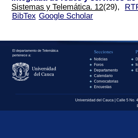
Sistemas y Telemática. 12
(29),
RT
BibTex
Google Scholar
Secciones
P
El departamento de Telemática
pertenece a:
Noticias
D
Foros
M
Departamento
E
Calendario
Convocatorias
Encuestas
Universidad del Cauca | Calle 5 No. 