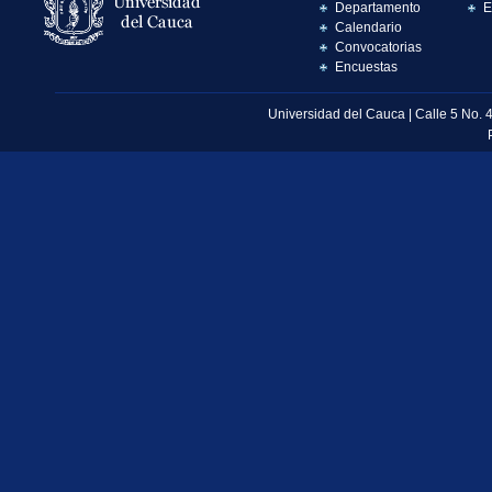
Departamento
E
Calendario
Convocatorias
Encuestas
Universidad del Cauca | Calle 5 No. 