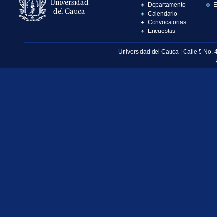
Departamento
E
Calendario
Convocatorias
Encuestas
Universidad del Cauca | Calle 5 No. 