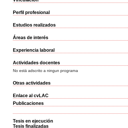
Perfil profesional
Estudios realizados
Áreas de interés
Experiencia laboral
Actividades docentes
No está adscrito a ningun programa
Otras actividades
Enlace al cvLAC
Publicaciones
Tesis en ejecución
Tesis finalizadas