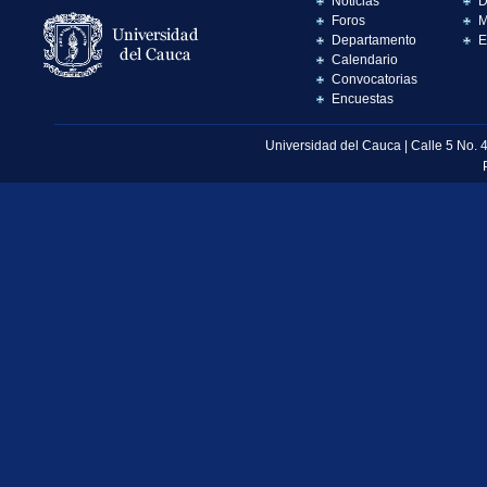
Noticias
D
Foros
M
Departamento
E
Calendario
Convocatorias
Encuestas
Universidad del Cauca | Calle 5 No. 