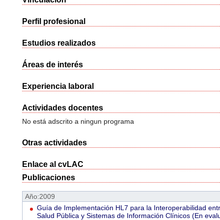
Perfil profesional
Estudios realizados
Áreas de interés
Experiencia laboral
Actividades docentes
No está adscrito a ningun programa
Otras actividades
Enlace al cvLAC
Publicaciones
Año:2009
Guía de Implementación HL7 para la Interoperabilidad ent
Salud Pública y Sistemas de Información Clínicos (En eval