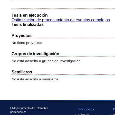
Tesis en ejecución
Optimización de procesamiento de eventos complejos
Tesis finalizadas
Proyectos
No tiene proyectos
Grupos de investigación
No está adscrito a grupos de investigación
Semilleros
No está adscrito a semilleros
Secciones
P
El departamento de Telemática
pertenece a: