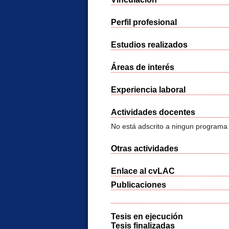
Perfil profesional
Estudios realizados
Áreas de interés
Experiencia laboral
Actividades docentes
No está adscrito a ningun programa
Otras actividades
Enlace al cvLAC
Publicaciones
Tesis en ejecución
Tesis finalizadas