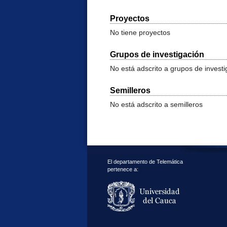
Proyectos
No tiene proyectos
Grupos de investigación
No está adscrito a grupos de investi
Semilleros
No está adscrito a semilleros
El departamento de Telemática
pertenece a: