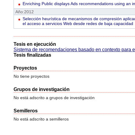
Enriching Public displays Ads recommendations using an in
Año:2012
Selección heurística de mecanismos de compresión aplic
el acceso a servicios Web desde redes de baja capacidad
Tesis en ejecución
Sistema de recomendaciones basado en contexto para en
Tesis finalizadas
Proyectos
No tiene proyectos
Grupos de investigación
No está adscrito a grupos de investigación
Semilleros
No está adscrito a semilleros