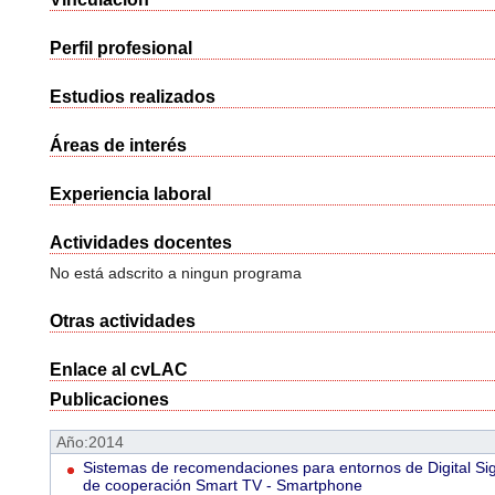
Perfil profesional
Estudios realizados
Áreas de interés
Experiencia laboral
Actividades docentes
No está adscrito a ningun programa
Otras actividades
Enlace al cvLAC
Publicaciones
Año:2014
Sistemas de recomendaciones para entornos de Digital S
de cooperación Smart TV - Smartphone