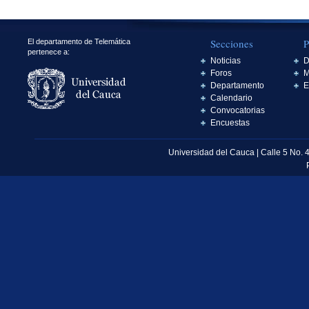
Secciones
P
El departamento de Telemática
pertenece a:
Noticias
D
Foros
M
Departamento
E
Calendario
Convocatorias
Encuestas
Universidad del Cauca | Calle 5 No. 