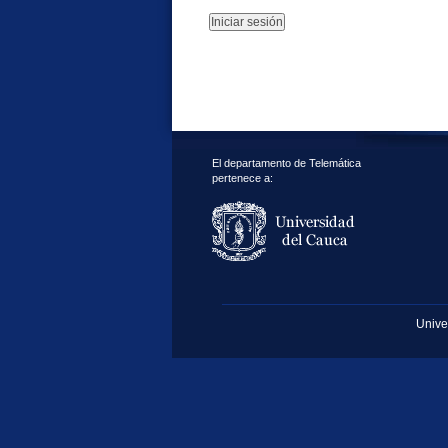
El departamento de Telemática
pertenece a:
Unive