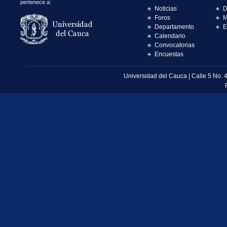
pertenece a:
Noticias
D
Foros
M
Departamento
E
Calendario
Convocatorias
Encuestas
Universidad del Cauca | Calle 5 No. 